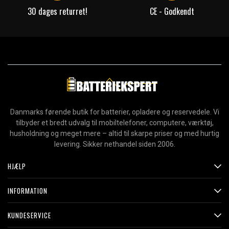
30 dages returret!
CE - Godkendt
Danmarks førende butik for batterier, opladere og reservedele. Vi
tilbyder et bredt udvalg til mobiltelefoner, computere, værktøj,
husholdning og meget mere – altid til skarpe priser og med hurtig
levering. Sikker nethandel siden 2006.
HJÆLP
INFORMATION
KUNDESERVICE