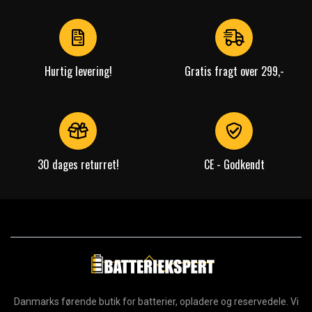
of
4
Hurtig levering!
Gratis fragt over 299,-
30 dages returret!
CE - Godkendt
Danmarks førende butik for batterier, opladere og reservedele. Vi