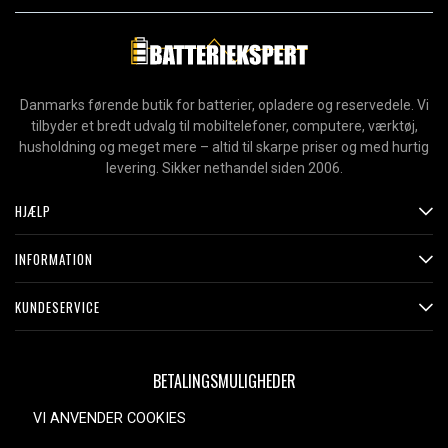
Danmarks førende butik for batterier, opladere og reservedele. Vi
tilbyder et bredt udvalg til mobiltelefoner, computere, værktøj,
husholdning og meget mere – altid til skarpe priser og med hurtig
levering. Sikker nethandel siden 2006.
HJÆLP
INFORMATION
KUNDESERVICE
BETALINGSMULIGHEDER
VI ANVENDER COOKIES