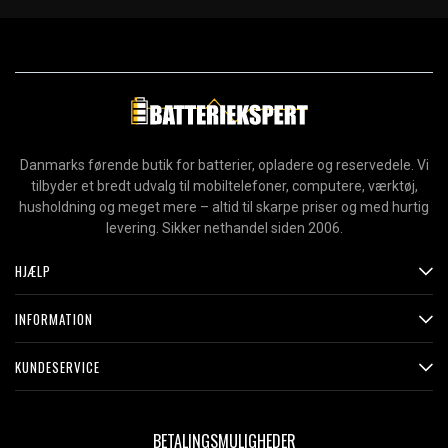
Danmarks førende butik for batterier, opladere og reservedele. Vi
tilbyder et bredt udvalg til mobiltelefoner, computere, værktøj,
husholdning og meget mere – altid til skarpe priser og med hurtig
levering. Sikker nethandel siden 2006.
HJÆLP
INFORMATION
KUNDESERVICE
BETALINGSMULIGHEDER