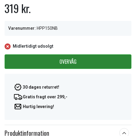
319 kr.
Varenummer:
HPP150NB
Midlertidigt udsolgt
OVERVÅG
30 dages returret!
Gratis fragt over 299,-
Hurtig levering!
Produktinformation