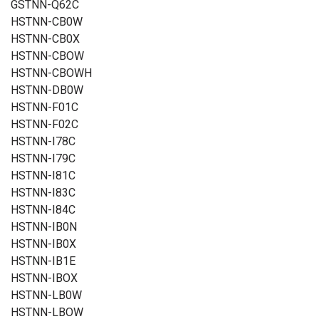
GSTNN-Q62C
HSTNN-CB0W
HSTNN-CB0X
HSTNN-CBOW
HSTNN-CBOWH
HSTNN-DB0W
HSTNN-F01C
HSTNN-F02C
HSTNN-I78C
HSTNN-I79C
HSTNN-I81C
HSTNN-I83C
HSTNN-I84C
HSTNN-IB0N
HSTNN-IB0X
HSTNN-IB1E
HSTNN-IBOX
HSTNN-LB0W
HSTNN-LBOW