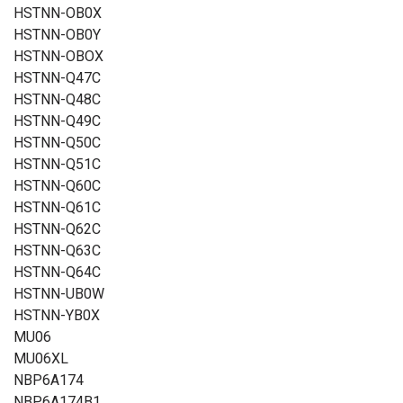
HSTNN-OB0X
HSTNN-OB0Y
HSTNN-OBOX
HSTNN-Q47C
HSTNN-Q48C
HSTNN-Q49C
HSTNN-Q50C
HSTNN-Q51C
HSTNN-Q60C
HSTNN-Q61C
HSTNN-Q62C
HSTNN-Q63C
HSTNN-Q64C
HSTNN-UB0W
HSTNN-YB0X
MU06
MU06XL
NBP6A174
NBP6A174B1