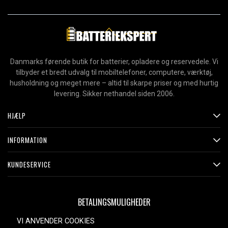
Danmarks førende butik for batterier, opladere og reservedele. Vi
tilbyder et bredt udvalg til mobiltelefoner, computere, værktøj,
husholdning og meget mere – altid til skarpe priser og med hurtig
levering. Sikker nethandel siden 2006.
HJÆLP
INFORMATION
KUNDESERVICE
BETALINGSMULIGHEDER
VI ANVENDER COOKIES