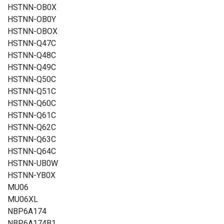
HSTNN-OB0X
HSTNN-OB0Y
HSTNN-OBOX
HSTNN-Q47C
HSTNN-Q48C
HSTNN-Q49C
HSTNN-Q50C
HSTNN-Q51C
HSTNN-Q60C
HSTNN-Q61C
HSTNN-Q62C
HSTNN-Q63C
HSTNN-Q64C
HSTNN-UB0W
HSTNN-YB0X
MU06
MU06XL
NBP6A174
NBP6A174B1