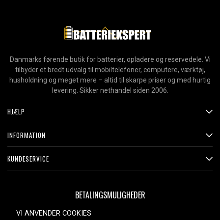
Danmarks førende butik for batterier, opladere og reservedele. Vi
tilbyder et bredt udvalg til mobiltelefoner, computere, værktøj,
husholdning og meget mere – altid til skarpe priser og med hurtig
levering. Sikker nethandel siden 2006.
HJÆLP
INFORMATION
KUNDESERVICE
BETALINGSMULIGHEDER
VI ANVENDER COOKIES