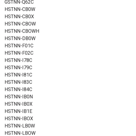
GSTNN-Q62C
HSTNN-CB0W
HSTNN-CB0X
HSTNN-CBOW
HSTNN-CBOWH
HSTNN-DB0W
HSTNN-F01C
HSTNN-F02C
HSTNN-I78C
HSTNN-I79C
HSTNN-I81C
HSTNN-I83C
HSTNN-I84C
HSTNN-IB0N
HSTNN-IB0X
HSTNN-IB1E
HSTNN-IBOX
HSTNN-LB0W
HSTNN-LBOW