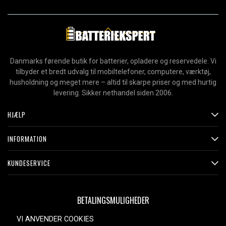
Danmarks førende butik for batterier, opladere og reservedele. Vi
tilbyder et bredt udvalg til mobiltelefoner, computere, værktøj,
husholdning og meget mere – altid til skarpe priser og med hurtig
levering. Sikker nethandel siden 2006.
HJÆLP
INFORMATION
KUNDESERVICE
BETALINGSMULIGHEDER
VI ANVENDER COOKIES