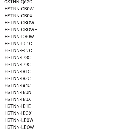
GSTNN-Q62C
HSTNN-CB0W
HSTNN-CB0X
HSTNN-CBOW
HSTNN-CBOWH
HSTNN-DB0W
HSTNN-F01C
HSTNN-F02C
HSTNN-I78C
HSTNN-I79C
HSTNN-I81C
HSTNN-I83C
HSTNN-I84C
HSTNN-IB0N
HSTNN-IB0X
HSTNN-IB1E
HSTNN-IBOX
HSTNN-LB0W
HSTNN-LBOW