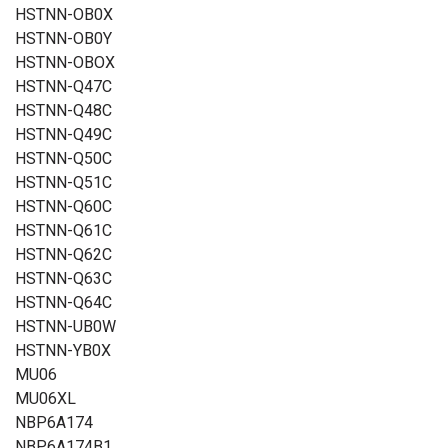
HSTNN-OB0X
HSTNN-OB0Y
HSTNN-OBOX
HSTNN-Q47C
HSTNN-Q48C
HSTNN-Q49C
HSTNN-Q50C
HSTNN-Q51C
HSTNN-Q60C
HSTNN-Q61C
HSTNN-Q62C
HSTNN-Q63C
HSTNN-Q64C
HSTNN-UB0W
HSTNN-YB0X
MU06
MU06XL
NBP6A174
NBP6A174B1