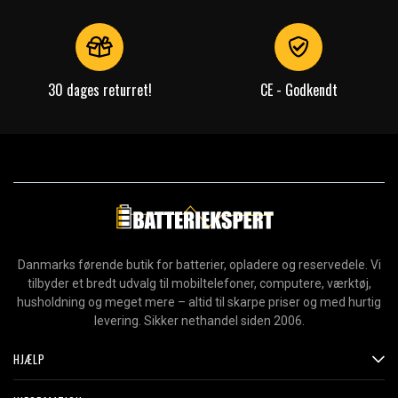
30 dages returret!
CE - Godkendt
Danmarks førende butik for batterier, opladere og reservedele. Vi
tilbyder et bredt udvalg til mobiltelefoner, computere, værktøj,
husholdning og meget mere – altid til skarpe priser og med hurtig
levering. Sikker nethandel siden 2006.
HJÆLP