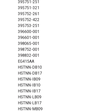
395751-251
395751-321
395752-261
395752-422
395753-251
396600-001
396601-001
398065-001
398752-001
398832-001
EG415AA
HSTNN-DB10
HSTNN-DB17
HSTNN-IB09
HSTNN-IB10
HSTNN-IB17
HSTNN-LB09
HSTNN-LB17
HSTNN-MB09