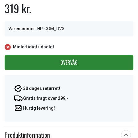
319 kr.
Varenummer:
HP-COM_DV3
Midlertidigt udsolgt
OVERVÅG
30 dages returret!
Gratis fragt over 299,-
Hurtig levering!
Produktinformation