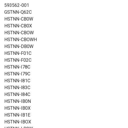
593562-001
GSTNN-Q62C
HSTNN-CB0W
HSTNN-CB0X
HSTNN-CBOW
HSTNN-CBOWH
HSTNN-DB0W
HSTNN-F01C
HSTNN-F02C
HSTNN-I78C
HSTNN-I79C
HSTNN-I81C
HSTNN-I83C
HSTNN-I84C
HSTNN-IB0N
HSTNN-IB0X
HSTNN-IB1E
HSTNN-IBOX