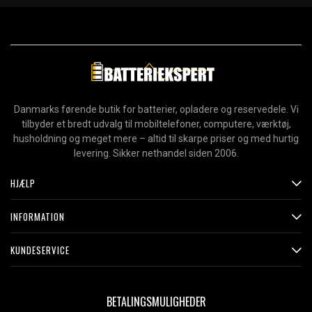
Danmarks førende butik for batterier, opladere og reservedele. Vi
tilbyder et bredt udvalg til mobiltelefoner, computere, værktøj,
husholdning og meget mere – altid til skarpe priser og med hurtig
levering. Sikker nethandel siden 2006.
HJÆLP
INFORMATION
KUNDESERVICE
BETALINGSMULIGHEDER