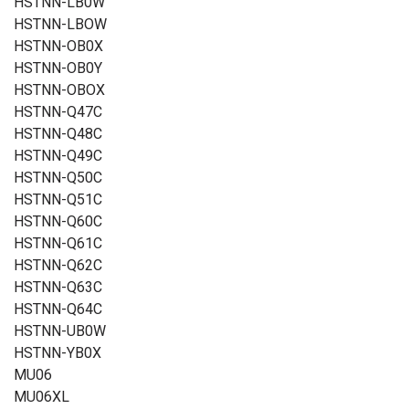
HSTNN-LB0W
HSTNN-LBOW
HSTNN-OB0X
HSTNN-OB0Y
HSTNN-OBOX
HSTNN-Q47C
HSTNN-Q48C
HSTNN-Q49C
HSTNN-Q50C
HSTNN-Q51C
HSTNN-Q60C
HSTNN-Q61C
HSTNN-Q62C
HSTNN-Q63C
HSTNN-Q64C
HSTNN-UB0W
HSTNN-YB0X
MU06
MU06XL