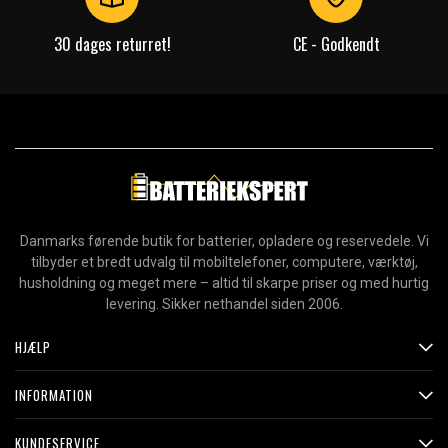
30 dages returret!
CE - Godkendt
Danmarks førende butik for batterier, opladere og reservedele. Vi
tilbyder et bredt udvalg til mobiltelefoner, computere, værktøj,
husholdning og meget mere – altid til skarpe priser og med hurtig
levering. Sikker nethandel siden 2006.
HJÆLP
INFORMATION
KUNDESERVICE