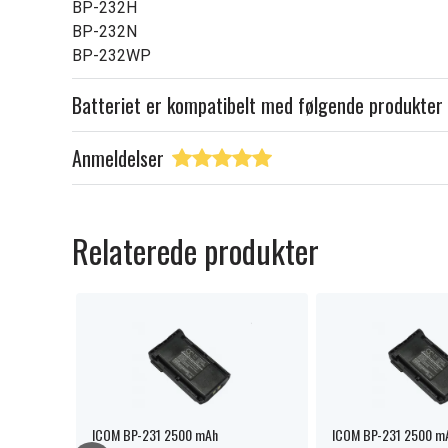
BP-232H
BP-232N
BP-232WP
Batteriet er kompatibelt med følgende produkter
Anmeldelser
Relaterede produkter
ICOM BP-231 2500 mAh
ICOM BP-231 2500 m