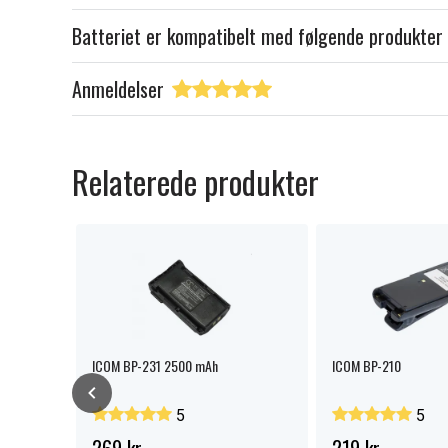
Batteriet er kompatibelt med følgende produkter
Anmeldelser
Relaterede produkter
ICOM BP-231 2500 mAh
ICOM BP-210
5
5