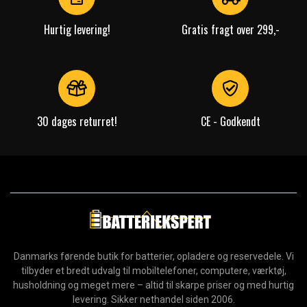
Hurtig levering!
Gratis fragt over 299,-
30 dages returret!
CE - Godkendt
Danmarks førende butik for batterier, opladere og reservedele. Vi
tilbyder et bredt udvalg til mobiltelefoner, computere, værktøj,
husholdning og meget mere – altid til skarpe priser og med hurtig
levering. Sikker nethandel siden 2006.