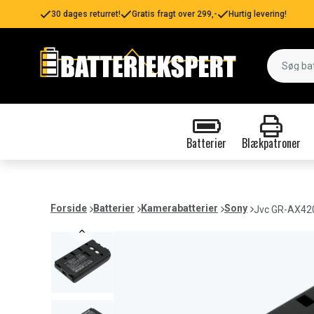
30 dages returret!
Gratis fragt over 299,-
Hurtig levering!
Batterier
Blækpatroner
Forside
Batterier
Kamerabatterier
Sony
Jvc GR-AX42