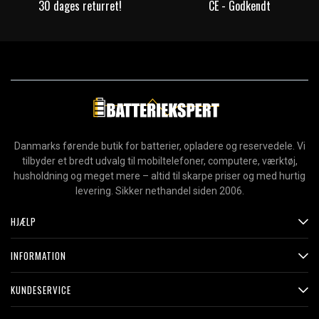
30 dages returret!
CE - Godkendt
Danmarks førende butik for batterier, opladere og reservedele. Vi
tilbyder et bredt udvalg til mobiltelefoner, computere, værktøj,
husholdning og meget mere – altid til skarpe priser og med hurtig
levering. Sikker nethandel siden 2006.
HJÆLP
INFORMATION
KUNDESERVICE