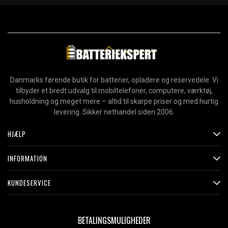
Danmarks førende butik for batterier, opladere og reservedele. Vi
tilbyder et bredt udvalg til mobiltelefoner, computere, værktøj,
husholdning og meget mere – altid til skarpe priser og med hurtig
levering. Sikker nethandel siden 2006.
HJÆLP
INFORMATION
KUNDESERVICE
BETALINGSMULIGHEDER