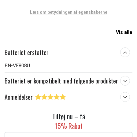
Læs om betydningen af egenskaberne
Vis alle
Batteriet erstatter
BN-VF808U
Batteriet er kompatibelt med følgende produkter
Anmeldelser
Tilføj nu – få
15% Rabat