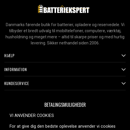
Danmarks førende butik for batterier, opladere og reservedele. Vi
tilbyder et bredt udvalg til mobiltelefoner, computere, værktøj,
husholdning og meget mere – altid til skarpe priser og med hurtig
levering. Sikker nethandel siden 2006.
HJÆLP
INFORMATION
KUNDESERVICE
BETALINGSMULIGHEDER
VI ANVENDER COOKIES
For at give dig den bedste oplevelse anvender vi cookies