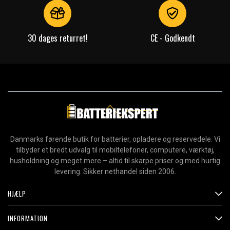
30 dages returret!
CE - Godkendt
Danmarks førende butik for batterier, opladere og reservedele. Vi
tilbyder et bredt udvalg til mobiltelefoner, computere, værktøj,
husholdning og meget mere – altid til skarpe priser og med hurtig
levering. Sikker nethandel siden 2006.
HJÆLP
INFORMATION