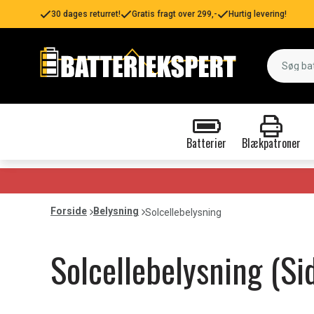
30 dages returret!
Gratis fragt over 299,-
Hurtig levering!
Batterier
Blækpatroner
Forside
Belysning
Solcellebelysning
Solcellebelysning (Si