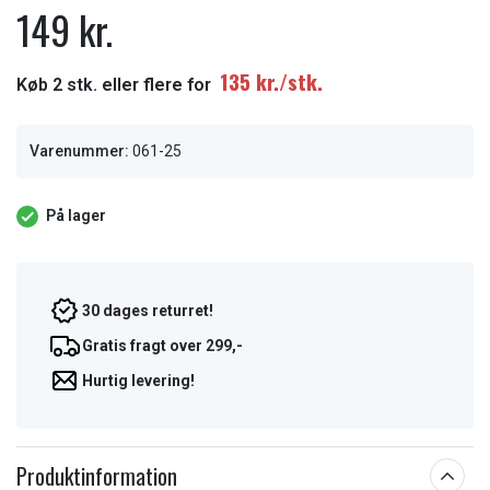
149 kr.
135 kr./stk.
Køb 2 stk. eller flere for
Varenummer:
061-25
På lager
30 dages returret!
Gratis fragt over 299,-
Hurtig levering!
Produktinformation