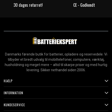
30 dages returret!
CE - Godkendt
Danmarks førende butik for batterier, opladere og reservedele. Vi
tilbyder et bredt udvalg til mobiltelefoner, computere, værktøj,
husholdning og meget mere – altid til skarpe priser og med hurtig
levering. Sikker nethandel siden 2006.
HJÆLP
INFORMATION
KUNDESERVICE