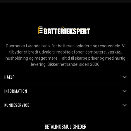
Danmarks førende butik for batterier, opladere og reservedele. Vi
tilbyder et bredt udvalg til mobiltelefoner, computere, værktøj,
husholdning og meget mere – altid til skarpe priser og med hurtig
levering. Sikker nethandel siden 2006.
HJÆLP
INFORMATION
KUNDESERVICE
BETALINGSMULIGHEDER