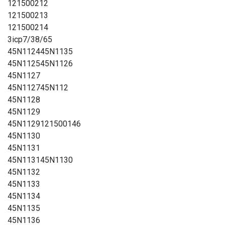
121500212
121500213
121500214
3icp7/38/65
45N112445N1135
45N112545N1126
45N1127
45N112745N112
45N1128
45N1129
45N1129121500146
45N1130
45N1131
45N113145N1130
45N1132
45N1133
45N1134
45N1135
45N1136