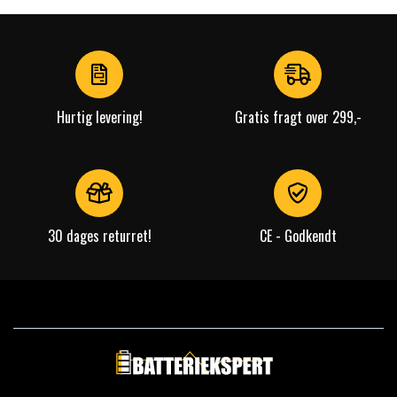
Hurtig levering!
Gratis fragt over 299,-
30 dages returret!
CE - Godkendt