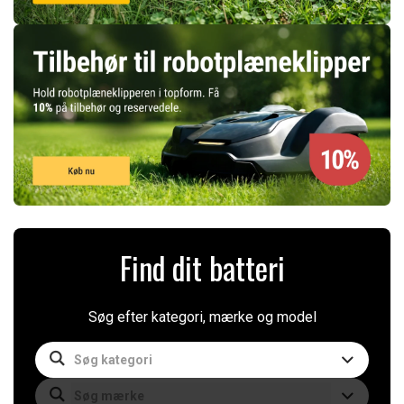
Find dit batteri
Søg efter kategori, mærke og model