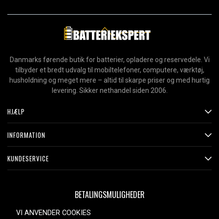
Danmarks førende butik for batterier, opladere og reservedele. Vi
tilbyder et bredt udvalg til mobiltelefoner, computere, værktøj,
husholdning og meget mere – altid til skarpe priser og med hurtig
levering. Sikker nethandel siden 2006.
HJÆLP
INFORMATION
KUNDESERVICE
BETALINGSMULIGHEDER
VI ANVENDER COOKIES