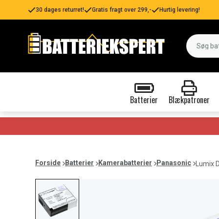
30 dages returret!
Gratis fragt over 299,-
Hurtig levering!
Batterier
Blækpatroner
Forside
Batterier
Kamerabatterier
Panasonic
Lumix 