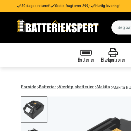
30 dages returret!
Gratis fragt over 299,-
Hurtig levering!
Batterier
Blækpatroner
Forside
Batterier
Værktøjsbatterier
Makita
Makita B