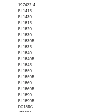
197422-4
BL1415
BL1430
BL1815
BL1820
BL1830
BL1830B
BL1835
BL1840
BL1840B
BL1845
BL1850
BL1850B
BL1860
BL1860B
BL1890
BL1890B
DC18RC