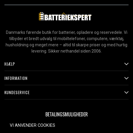
Danmarks førende butik for batterier, opladere og reservedele. Vi
tilbyder et bredt udvalg til mobiltelefoner, computere, værktøj,
husholdning og meget mere – altid til skarpe priser og med hurtig
levering. Sikker nethandel siden 2006.
HJÆLP
INFORMATION
KUNDESERVICE
BETALINGSMULIGHEDER
VI ANVENDER COOKIES