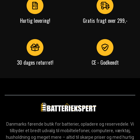
4
Hurtig levering!
Gratis fragt over 299,-
30 dages returret!
CE - Godkendt
Danmarks førende butik for batterier, opladere og reservedele. Vi
tilbyder et bredt udvalg til mobiltelefoner, computere, værktøj,
husholdning og meget mere – altid til skarpe priser og med hurtig