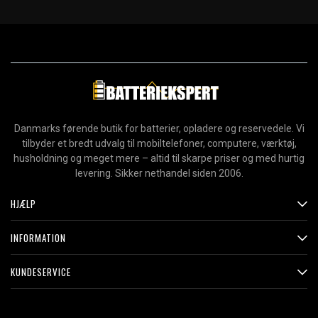
Danmarks førende butik for batterier, opladere og reservedele. Vi
tilbyder et bredt udvalg til mobiltelefoner, computere, værktøj,
husholdning og meget mere – altid til skarpe priser og med hurtig
levering. Sikker nethandel siden 2006.
HJÆLP
INFORMATION
KUNDESERVICE