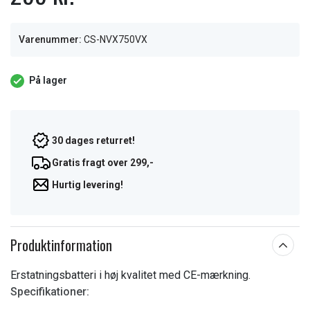
Varenummer:
CS-NVX750VX
På lager
30 dages returret!
Gratis fragt over 299,-
Hurtig levering!
Produktinformation
Erstatningsbatteri i høj kvalitet med CE-mærkning.
Specifikationer: