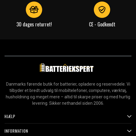
30 dages returret!
CE - Godkendt
Danmarks førende butik for batterier, opladere og reservedele. Vi
tilbyder et bredt udvalg til mobiltelefoner, computere, værktøj,
husholdning og meget mere – altid til skarpe priser og med hurtig
levering. Sikker nethandel siden 2006.
HJÆLP
INFORMATION