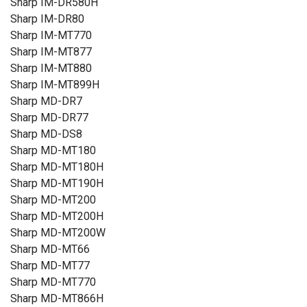
Sharp IM-DR580H
Sharp IM-DR80
Sharp IM-MT770
Sharp IM-MT877
Sharp IM-MT880
Sharp IM-MT899H
Sharp MD-DR7
Sharp MD-DR77
Sharp MD-DS8
Sharp MD-MT180
Sharp MD-MT180H
Sharp MD-MT190H
Sharp MD-MT200
Sharp MD-MT200H
Sharp MD-MT200W
Sharp MD-MT66
Sharp MD-MT77
Sharp MD-MT770
Sharp MD-MT866H