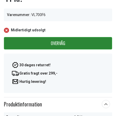
Varenummer:
VL700F6
Midlertidigt udsolgt
OVERVÅG
30 dages returret!
Gratis fragt over 299,-
Hurtig levering!
Produktinformation