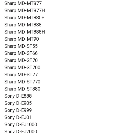
Sharp MD-MT877
Sharp MD-MT877H
Sharp MD-MT880S
Sharp MD-MT888
Sharp MD-MT888H
Sharp MD-MT90
Sharp MD-ST55
Sharp MD-ST66
Sharp MD-ST70
Sharp MD-ST700
Sharp MD-ST77
Sharp MD-ST770
Sharp MD-ST880
Sony D-E888
Sony D-E905
Sony D-E999
Sony D-EJ01
Sony D-EJ1000
Sony D-EJ2000