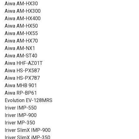
Aiwa AM-HX30
Aiwa AM-HX300
Aiwa AM-HX400
Aiwa AM-HX50
Aiwa AM-HX55
Aiwa AM-HX70
Aiwa AM-NX1
Aiwa AM-ST40
Aiwa HHF-AZ01T
Aiwa HS-PX587
Aiwa HS-PX787
Aiwa MHB 901
Aiwa RP-BP61
Evolution EV-128MRS
Iriver IMP-550
Iriver IMP-900
Iriver MP-350
Iriver SlimX IMP-900
Iriver SlimX iMP-350