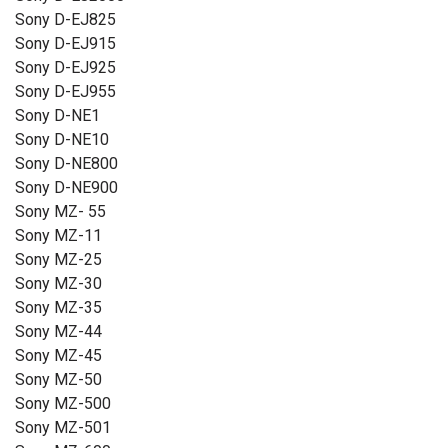
Sony D-EJ825
Sony D-EJ915
Sony D-EJ925
Sony D-EJ955
Sony D-NE1
Sony D-NE10
Sony D-NE800
Sony D-NE900
Sony MZ- 55
Sony MZ-11
Sony MZ-25
Sony MZ-30
Sony MZ-35
Sony MZ-44
Sony MZ-45
Sony MZ-50
Sony MZ-500
Sony MZ-501