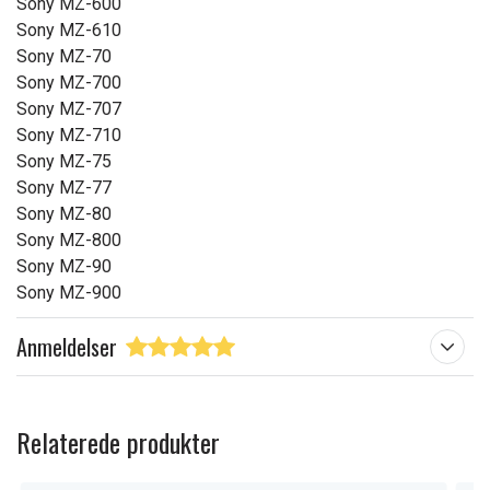
Sony MZ-600
Sony MZ-610
Sony MZ-70
Sony MZ-700
Sony MZ-707
Sony MZ-710
Sony MZ-75
Sony MZ-77
Sony MZ-80
Sony MZ-800
Sony MZ-90
Sony MZ-900
Anmeldelser
Relaterede produkter