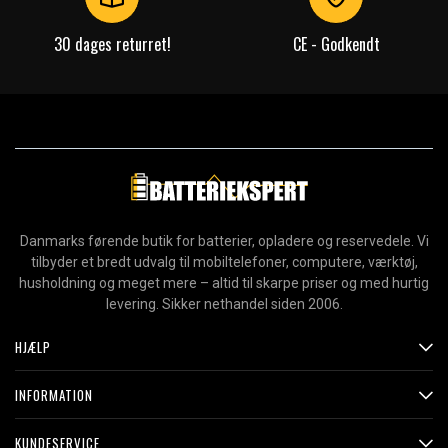
30 dages returret!
CE - Godkendt
Danmarks førende butik for batterier, opladere og reservedele. Vi
tilbyder et bredt udvalg til mobiltelefoner, computere, værktøj,
husholdning og meget mere – altid til skarpe priser og med hurtig
levering. Sikker nethandel siden 2006.
HJÆLP
INFORMATION
KUNDESERVICE