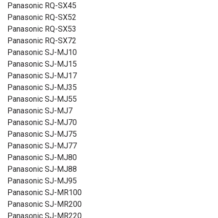
Panasonic RQ-SX45
Panasonic RQ-SX52
Panasonic RQ-SX53
Panasonic RQ-SX72
Panasonic SJ-MJ10
Panasonic SJ-MJ15
Panasonic SJ-MJ17
Panasonic SJ-MJ35
Panasonic SJ-MJ55
Panasonic SJ-MJ7
Panasonic SJ-MJ70
Panasonic SJ-MJ75
Panasonic SJ-MJ77
Panasonic SJ-MJ80
Panasonic SJ-MJ88
Panasonic SJ-MJ95
Panasonic SJ-MR100
Panasonic SJ-MR200
Panasonic SJ-MR220