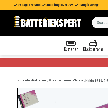
30 dages returret!
Gratis fragt over 299,-
Hurtig levering!
Batterier
Blækpatroner
Forside
Batterier
Mobilbatterier
Nokia
Nokia 1616, 3.