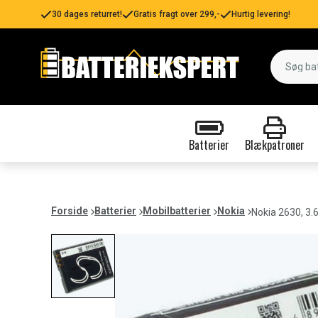
30 dages returret!
Gratis fragt over 299,-
Hurtig levering!
Batterier
Blækpatroner
Forside
Batterier
Mobilbatterier
Nokia
Nokia 2630, 3.