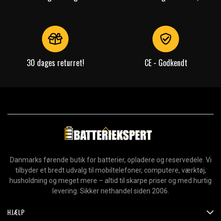
30 dages returret!
CE - Godkendt
Danmarks førende butik for batterier, opladere og reservedele. Vi
tilbyder et bredt udvalg til mobiltelefoner, computere, værktøj,
husholdning og meget mere – altid til skarpe priser og med hurtig
levering. Sikker nethandel siden 2006.
HJÆLP