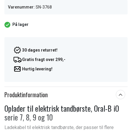
Varenummer:
SN-3768
På lager
30 dages returret!
Gratis fragt over 299,-
Hurtig levering!
Produktinformation
Oplader til elektrisk tandbørste, Oral-B iO
serie 7, 8, 9 og 10
Ladekabel til elektrisk tandbørste, der passer til flere