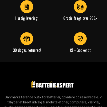
4
Hurtig levering!
Gratis fragt over 299,-
30 dages returret!
CE - Godkendt
Danmarks førende butik for batterier, opladere og reservedele. Vi
tilbyder et bredt udvalg til mobiltelefoner, computere, værktøj,