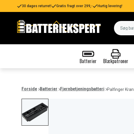
30 dages returret!
Gratis fragt over 299,-
Hurtig levering!
Batterier
Blækpatroner
Forside
Batterier
Fjernbetjeningsbatteri
Palfinger Kra