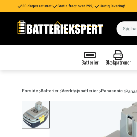
30 dages returret!
Gratis fragt over 299,-
Hurtig levering!
Batterier
Blækpatroner
Forside
Batterier
Værktøjsbatterier
Panasonic
Panas