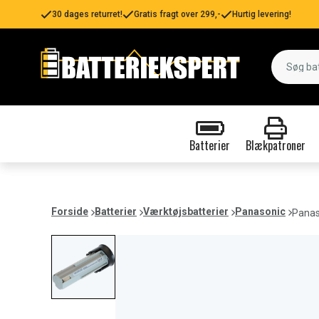
30 dages returret!
Gratis fragt over 299,-
Hurtig levering!
Batterier
Blækpatroner
Forside
Batterier
Værktøjsbatterier
Panasonic
Panas