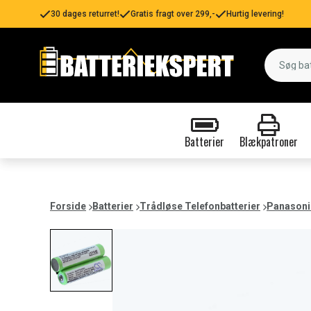
30 dages returret!
Gratis fragt over 299,-
Hurtig levering!
Batterier
Blækpatroner
Forside
Batterier
Trådløse Telefonbatterier
Panasoni