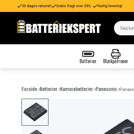
30 dages returret!
Gratis fragt over 299,-
Hurtig levering!
Batterier
Blækpatroner
Forside
Batterier
Kamerabatterier
Panasonic
Panaso