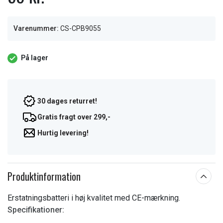
Varenummer:
CS-CPB9055
På lager
30 dages returret!
Gratis fragt over 299,-
Hurtig levering!
Produktinformation
Erstatningsbatteri i høj kvalitet med CE-mærkning.
Specifikationer: