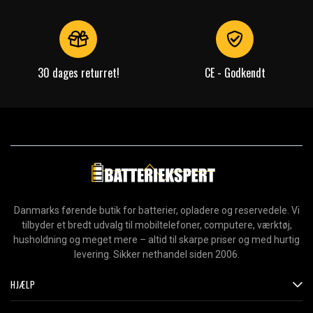
30 dages returret!
CE - Godkendt
Danmarks førende butik for batterier, opladere og reservedele. Vi
tilbyder et bredt udvalg til mobiltelefoner, computere, værktøj,
husholdning og meget mere – altid til skarpe priser og med hurtig
levering. Sikker nethandel siden 2006.
HJÆLP