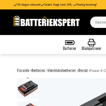
30 dages returret!
Gratis fragt over 299,-
Hurtig levering!
Batterier
Blækpatroner
Forside
Batterier
Værktøjsbatterier
Øvrigt
Power X-C