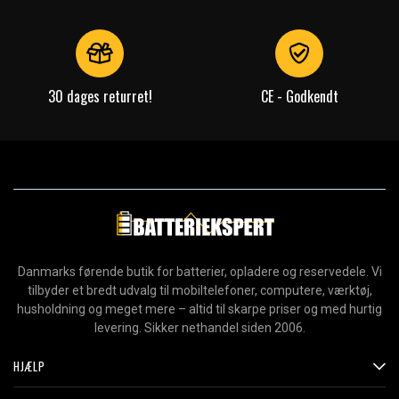
30 dages returret!
CE - Godkendt
Danmarks førende butik for batterier, opladere og reservedele. Vi
tilbyder et bredt udvalg til mobiltelefoner, computere, værktøj,
husholdning og meget mere – altid til skarpe priser og med hurtig
levering. Sikker nethandel siden 2006.
HJÆLP