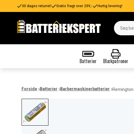
30 dages returret!
Gratis fragt over 299,-
Hurtig levering!
Batterier
Blækpatroner
Forside
Batterier
Barbermaskinerbatterier
Remington 