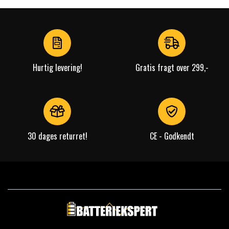
Hurtig levering!
Gratis fragt over 299,-
30 dages returret!
CE - Godkendt