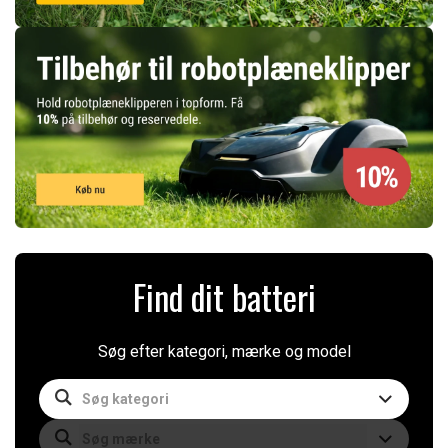
Find dit batteri
Søg efter kategori, mærke og model