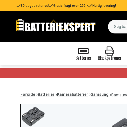
30 dages returret!
Gratis fragt over 299,-
Hurtig levering!
Batterier
Blækpatroner
Forside
Batterier
Kamerabatterier
Samsung
Samsung 