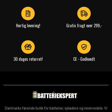
of
4
Hurtig levering!
Gratis fragt over 299,-
30 dages returret!
CE - Godkendt
Danmarks førende butik for batterier, opladere og reservedele. Vi