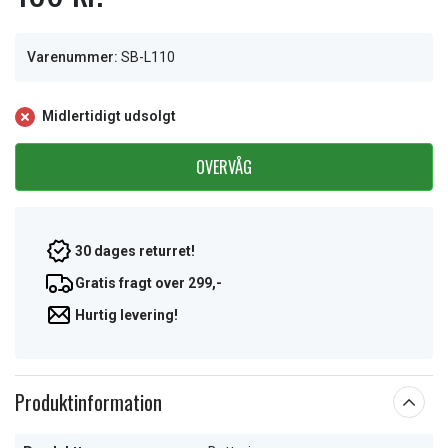
Varenummer:
SB-L110
Midlertidigt udsolgt
OVERVÅG
30 dages returret!
Gratis fragt over 299,-
Hurtig levering!
Produktinformation