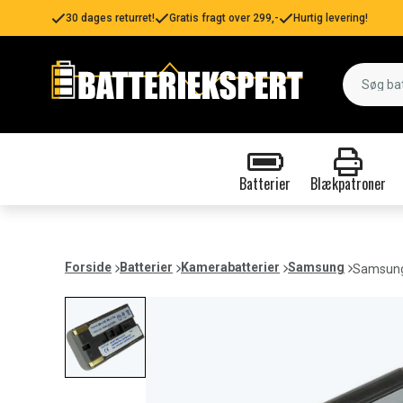
30 dages returret!
Gratis fragt over 299,-
Hurtig levering!
Batterier
Blækpatroner
Forside
Batterier
Kamerabatterier
Samsung
Samsung