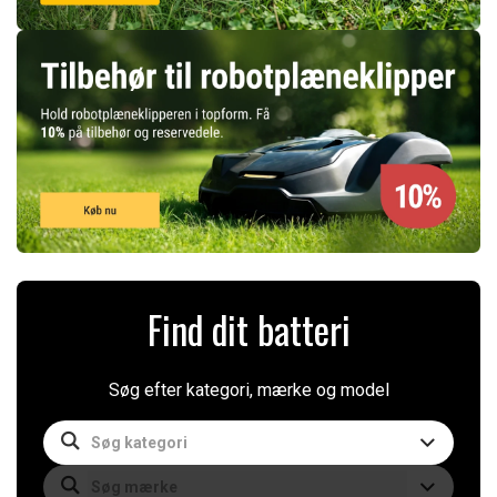
Find dit batteri
Søg efter kategori, mærke og model