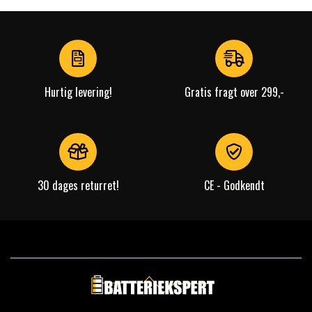
Hurtig levering!
Gratis fragt over 299,-
30 dages returret!
CE - Godkendt